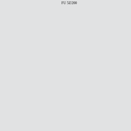
FU 5Z/200